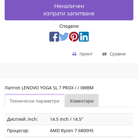
Неналичен
изпрати запитване
Сподели
принт
Сравни
Лаптоп LENOVO YOGA SL 7 PROX / / 0WBM
Технически параметри
Коментари
Дисплей, inch:
14.5 inch / 14.5"
Процесор:
AMD Ryzen 7 6800HS