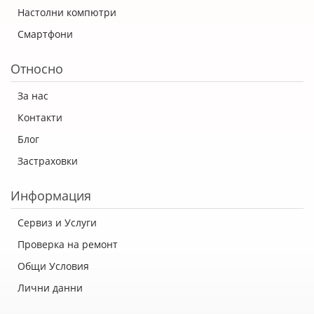
Настолни компютри
Смартфони
Относно
За нас
Контакти
Блог
Застраховки
Информация
Сервиз и Услуги
Проверка на ремонт
Общи Условия
Лични данни