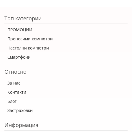
Топ категории
ПРОМОЦИИ
Преносими компютри
Настолни компютри
Смартфони
Относно
За нас
Контакти
Блог
Застраховки
Информация