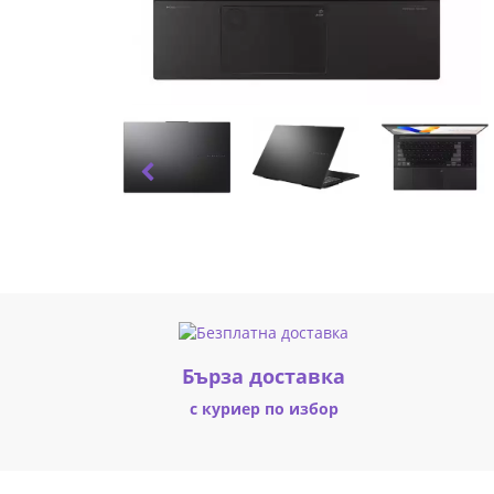
Бърза доставка
с куриер по избор