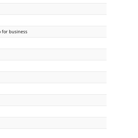
for business