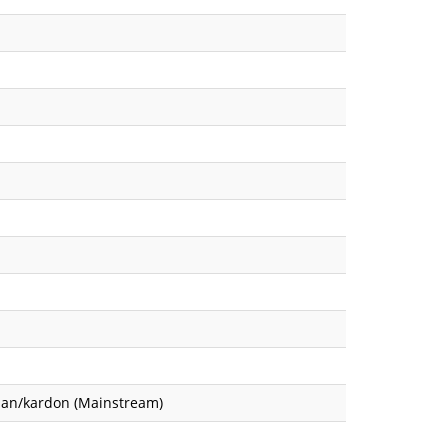
rman/kardon (Mainstream)