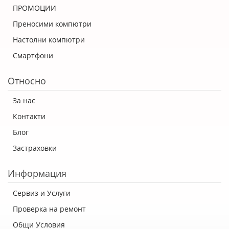
ПРОМОЦИИ
Преносими компютри
Настолни компютри
Смартфони
Относно
За нас
Контакти
Блог
Застраховки
Информация
Сервиз и Услуги
Проверка на ремонт
Общи Условия