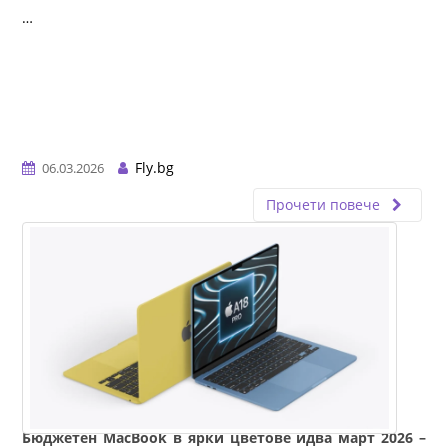
…
Fly.bg
06.03.2026
Прочети повече
Бюджетен MacBook в ярки цветове идва март 2026 –