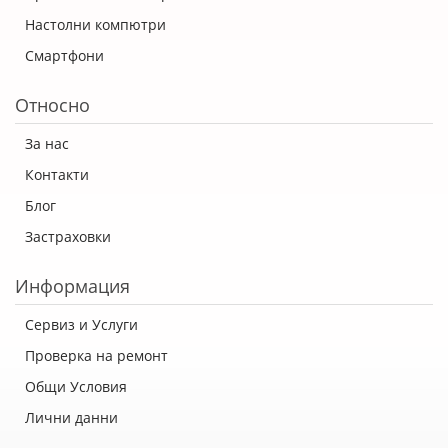
Настолни компютри
Смартфони
Относно
За нас
Контакти
Блог
Застраховки
Информация
Сервиз и Услуги
Проверка на ремонт
Общи Условия
Лични данни