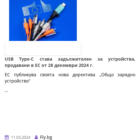
USB Type-C става задължителен за устройства,
продавани в ЕС от 28 декември 2024 г.
ЕС публикува своята нова директива „Общо зарядно
устройство“
…
Fly.bg
11.03.2024