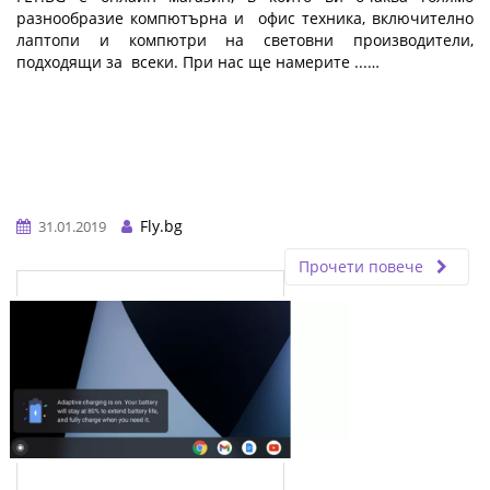
разнообразие компютърна и офис техника, включително
лаптопи и компютри на световни производители,
подходящи за всеки. При нас ще намерите ...…
Fly.bg
31.01.2019
Прочети повече