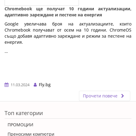
Chromebook ще получат 10 години актуализации,
адаптивно зареждане и пестене на енергия
Google увеличава броя на актуализациите, които
Chromebook получават от осем на 10 години. ChromeOS
също добавя адаптивно зареждане и режим за пестене на
енергия.
…
Fly.bg
11.03.2024
Прочети повече
ERROR5
Топ категории
ПРОМОЦИИ
Преносими компютри