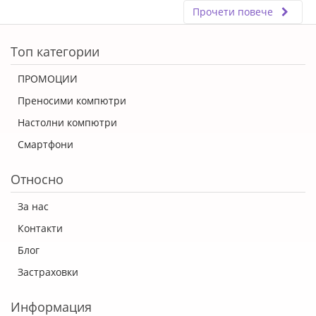
Прочети повече
ERROR5
Топ категории
ПРОМОЦИИ
Преносими компютри
Настолни компютри
Смартфони
Относно
За нас
Контакти
Блог
Застраховки
Информация