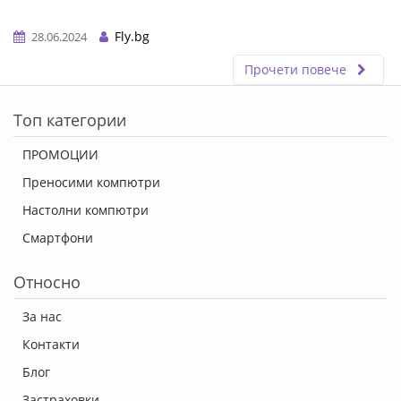
Fly.bg
28.06.2024
Прочети повече
ERROR5
Топ категории
ПРОМОЦИИ
Преносими компютри
Настолни компютри
Смартфони
Относно
За нас
Контакти
Блог
Застраховки