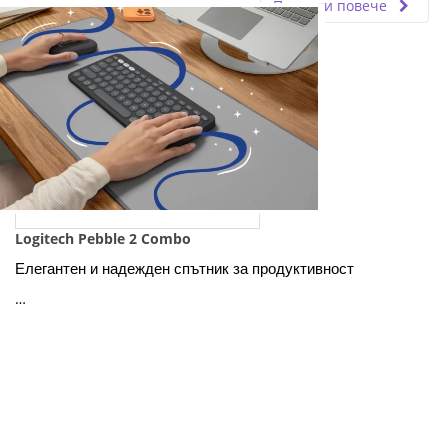
Прочети повече
Logitech Pebble 2 Combo
Елегантен и надежден спътник за продуктивност
…