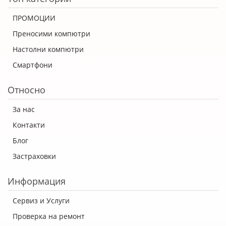
ПРОМОЦИИ
Преносими компютри
Настолни компютри
Смартфони
Относно
За нас
Контакти
Блог
Застраховки
Информация
Сервиз и Услуги
Проверка на ремонт