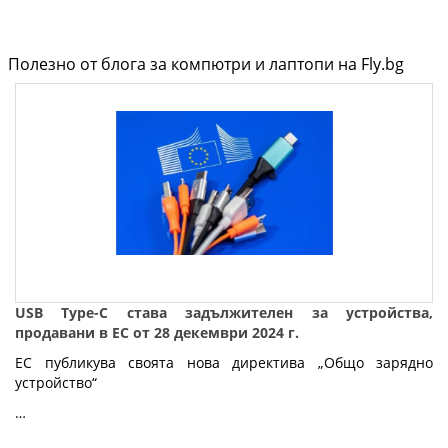
Полезно от блога за компютри и лаптопи на Fly.bg
USB Type-C става задължителен за устройства,
продавани в ЕС от 28 декември 2024 г.
ЕС публикува своята нова директива „Общо зарядно
устройство“
…