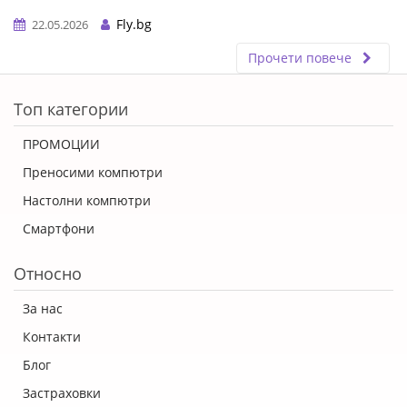
Fly.bg
22.05.2026
Прочети повече
ERROR5
Топ категории
ПРОМОЦИИ
Преносими компютри
Настолни компютри
Смартфони
Относно
За нас
Контакти
Блог
Застраховки