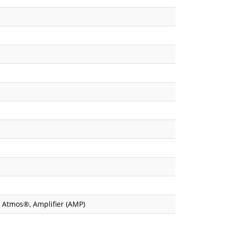
y Atmos®, Amplifier (AMP)