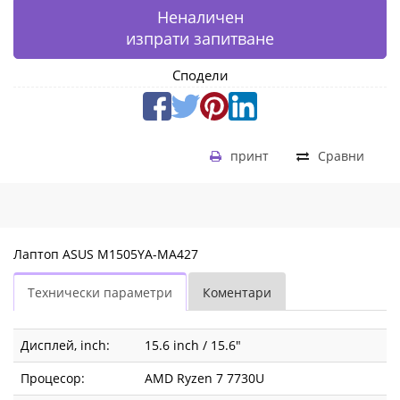
Неналичен
изпрати запитване
Сподели
принт
Сравни
Лаптоп ASUS M1505YA-MA427
Технически параметри
Коментари
Дисплей, inch:
15.6 inch / 15.6"
Процесор:
AMD Ryzen 7 7730U