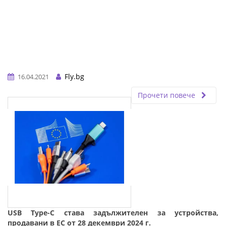
Fly.bg
16.04.2021
Прочети повече
USB Type-C става задължителен за устройства,
продавани в ЕС от 28 декември 2024 г.