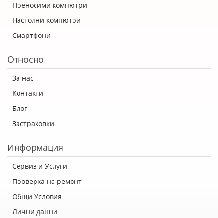
Преносими компютри
Настолни компютри
Смартфони
Относно
За нас
Контакти
Блог
Застраховки
Информация
Сервиз и Услуги
Проверка на ремонт
Общи Условия
Лични данни