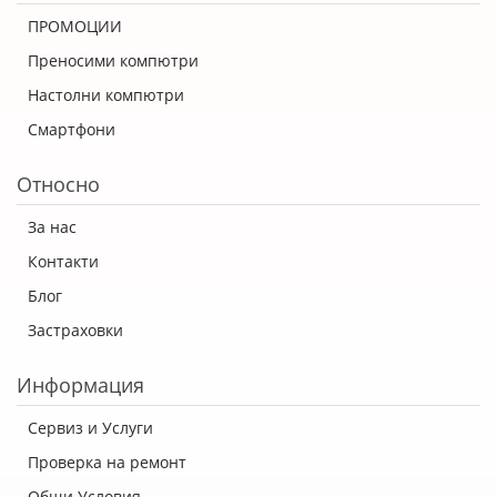
ПРОМОЦИИ
Преносими компютри
Настолни компютри
Смартфони
Относно
За нас
Контакти
Блог
Застраховки
Информация
Сервиз и Услуги
Проверка на ремонт
Общи Условия