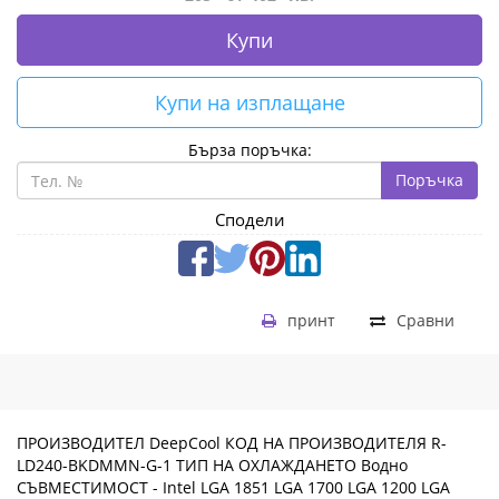
Купи
Купи на изплащане
Бърза поръчка:
Поръчка
Сподели
принт
Сравни
ПРОИЗВОДИТЕЛ DeepCool КОД НА ПРОИЗВОДИТЕЛЯ R-
LD240-BKDMMN-G-1 ТИП НА ОХЛАЖДАНЕТО Водно
СЪВМЕСТИМОСТ - Intel LGA 1851 LGA 1700 LGA 1200 LGA