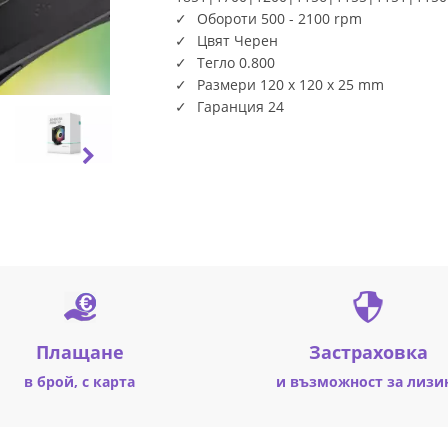
Обороти 500 - 2100 rpm
Цвят Черен
Тегло 0.800
Размери 120 x 120 x 25 mm
Гаранция 24
Плащане
Застраховка
в брой, с карта
и възможност за лизи