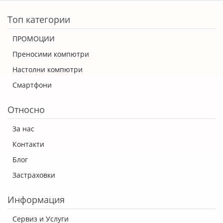
ERROR5
Топ категории
ПРОМОЦИИ
Преносими компютри
Настолни компютри
Смартфони
Относно
За нас
Контакти
Блог
Застраховки
Информация
Сервиз и Услуги