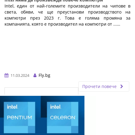
Intel, един от най-големите производители на чипове в
света, обяви, че ще преустанови производството на
компютри през 2023 г. Това е голяма промяна за
компанията, която е производител на компютри от ...…
Fly.bg
11.03.2024
Прочети повече