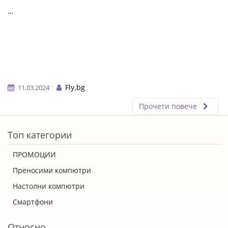
…
Fly.bg
11.03.2024
Прочети повече
ERROR5
Топ категории
ПРОМОЦИИ
Преносими компютри
Настолни компютри
Смартфони
Относно