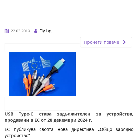
Fly.bg
22.03.2019
Прочети повече
USB Type-C става задължителен за устройства,
продавани в ЕС от 28 декември 2024 г.
ЕС публикува своята нова директива „Общо зарядно
устройство“