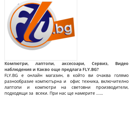
Компютри, лаптопи, аксесоари, Сервиз, Видео
наблюдения и Какво още предлага FLY.BG?
FLY.BG е онлайн магазин, в който ви очаква голямо
разнообразие компютърна и офис техника, включително
лаптопи и компютри на световни производители,
подходящи за всеки. При нас ще намерите ...…