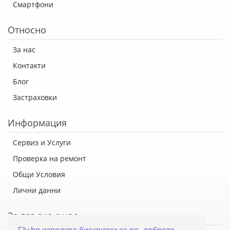
Смартфони
Относно
За нас
Контакти
Блог
Застраховки
Информация
Сервиз и Услуги
Проверка на ремонт
Общи Условия
Лични данни
За връзка с нас