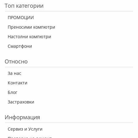
Топ категории
ПРОМОЦИИ
Преносими компютри
Настолни компютри
Смартфони
Относно
За нас
Контакти
Блог
Застраховки
Информация
Сервиз и Услуги