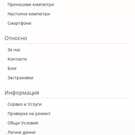
Преносими компютри
Настолни компютри
Смартфони
Относно
За нас
Контакти
Блог
Застраховки
Информация
Сервиз и Услуги
Проверка на ремонт
Общи Условия
Лични данни