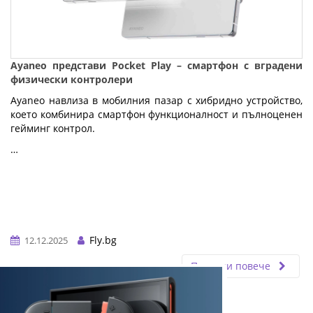
Ayaneo представи Pocket Play – смартфон с вградени
физически контролери
Ayaneo навлиза в мобилния пазар с хибридно устройство,
което комбинира смартфон функционалност и пълноценен
гейминг контрол.
…
Fly.bg
12.12.2025
Прочети повече