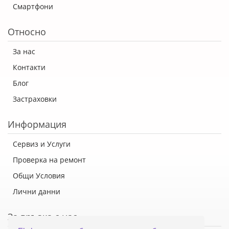
Смартфони
Относно
За нас
Контакти
Блог
Застраховки
Информация
Сервиз и Услуги
Проверка на ремонт
Общи Условия
Лични данни
За връзка с нас