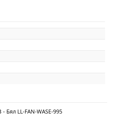
B - Бял LL-FAN-WASE-995