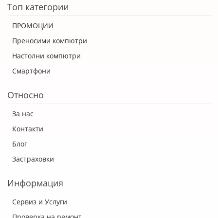
Топ категории
ПРОМОЦИИ
Преносими компютри
Настолни компютри
Смартфони
Относно
За нас
Контакти
Блог
Застраховки
Информация
Сервиз и Услуги
Проверка на ремонт