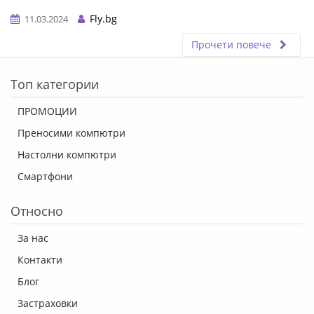
Fly.bg
11.03.2024
Прочети повече
ERROR5
Топ категории
ПРОМОЦИИ
Преносими компютри
Настолни компютри
Смартфони
Относно
За нас
Контакти
Блог
Застраховки