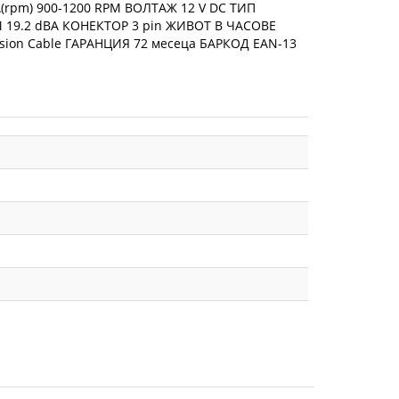
rpm) 900-1200 RPM ВОЛТАЖ 12 V DC ТИП
 19.2 dBA КОНЕКТОР 3 pin ЖИВОТ В ЧАСОВЕ
xtension Cable ГАРАНЦИЯ 72 месеца БАРКОД EAN-13