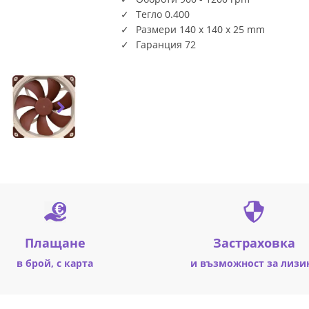
Тегло 0.400
Размери 140 x 140 x 25 mm
Гаранция 72
Плащане
Застраховка
в брой, с карта
и възможност за лизи