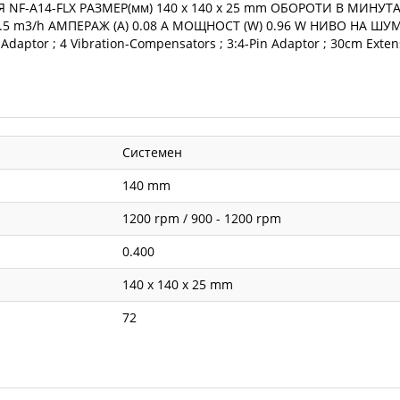
F-A14-FLX РАЗМЕР(мм) 140 x 140 x 25 mm ОБОРОТИ В МИНУТА(
5 m3/h АМПЕРАЖ (A) 0.08 A МОЩНОСТ (W) 0.96 W НИВО НА ШУМ
 Adaptor ; 4 Vibration-Compensators ; 3:4-Pin Adaptor ; 30cm E
Системен
140 mm
1200 rpm / 900 - 1200 rpm
0.400
140 x 140 x 25 mm
72