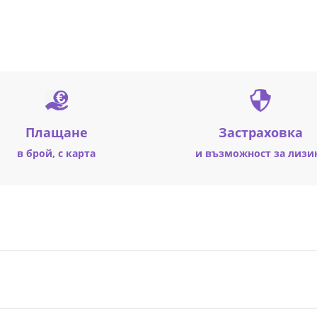
Плащане
Застраховка
в брой, с карта
и възможност за лизи