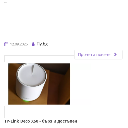
…
Fly.bg
12.09.2025
Прочети повече
TP-Link Deco X50 - бърз и достъпен