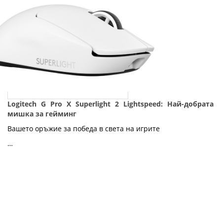
Logitech G Pro X Superlight 2 Lightspeed: Най-добрата
мишка за гейминг
Вашето оръжие за победа в света на игрите
…