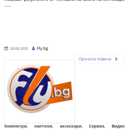
...…
Fly.bg
28.08.2020
Прочети повече
Компютри, лаптопи, аксесоари, Сервиз, Видео