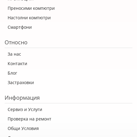
Преносими компютри
Настолни компютри
Смартфони
Относно
За нас
Контакти
Блог
Застраховки
Информация
Сервиз и Услуги
Проверка на ремонт
Общи Условия