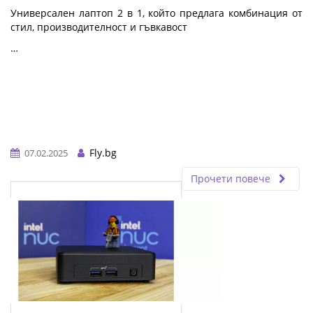
Универсален лаптоп 2 в 1, който предлага комбинация от
стил, производителност и гъвкавост
…
Fly.bg
07.02.2025
Прочети повече