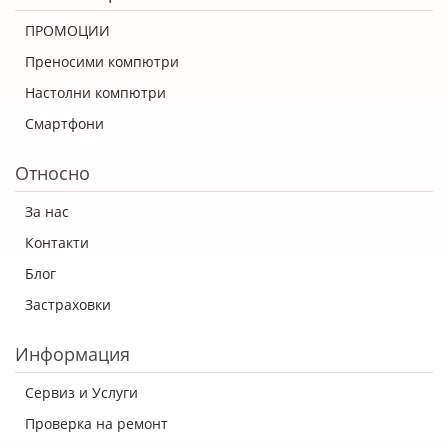
ПРОМОЦИИ
Преносими компютри
Настолни компютри
Смартфони
Относно
За нас
Контакти
Блог
Застраховки
Информация
Сервиз и Услуги
Проверка на ремонт