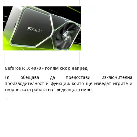
Geforce RTX 4070 - голям скок напред
Тя обещава да предостави изключителна
производителност и функции, които ще изведат игрите и
творческата работа на следващото ниво.
…