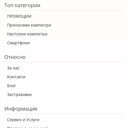
Топ категории
ПРОМОЦИИ
Преносими компютри
Настолни компютри
Смартфони
Относно
За нас
Контакти
Блог
Застраховки
Информация
Сервиз и Услуги