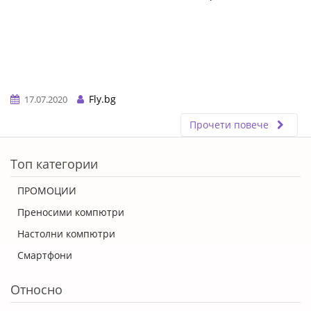
Fly.bg
17.07.2020
Прочети повече
ERROR5
Топ категории
ПРОМОЦИИ
Преносими компютри
Настолни компютри
Смартфони
Относно