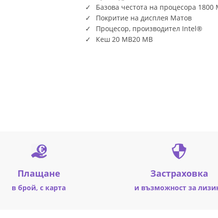
Базова честота на процесора 1800
Покритие на дисплея Матов
Процесор, производител Intel®
Кеш 20 MB20 MB
Плащане
Застраховка
в брой, с карта
и възможност за лизи