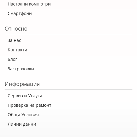
Настолни компютри
Смартфони
Относно
За нас
Контакти
Блог
Застраховки
Информация
Сервиз и Услуги
Проверка на ремонт
Общи Условия
Лични данни