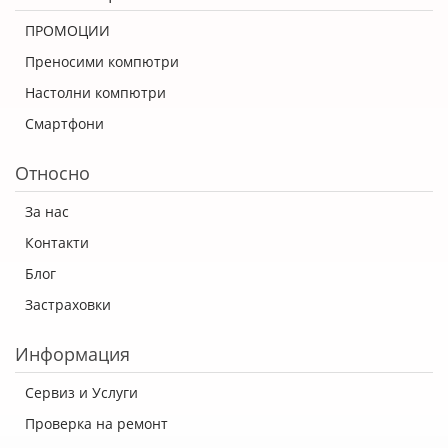
ПРОМОЦИИ
Преносими компютри
Настолни компютри
Смартфони
Относно
За нас
Контакти
Блог
Застраховки
Информация
Сервиз и Услуги
Проверка на ремонт