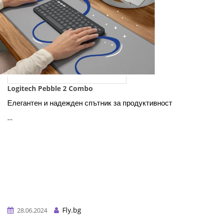
Logitech Pebble 2 Combo
Елегантен и надежден спътник за продуктивност
…
Fly.bg
28.06.2024