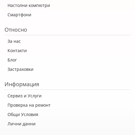
Настолни компютри
Смартфони
Относно
За нас
Контакти
Блог
Застраховки
Информация
Сервиз и Услуги
Проверка на ремонт
Общи Условия
Лични данни