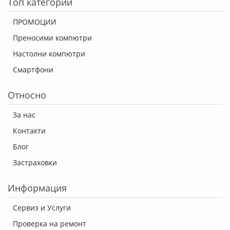
Топ категории
ПРОМОЦИИ
Преносими компютри
Настолни компютри
Смартфони
Относно
За нас
Контакти
Блог
Застраховки
Информация
Сервиз и Услуги
Проверка на ремонт