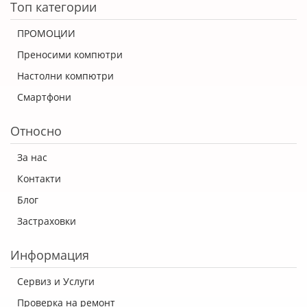
Топ категории
ПРОМОЦИИ
Преносими компютри
Настолни компютри
Смартфони
Относно
За нас
Контакти
Блог
Застраховки
Информация
Сервиз и Услуги
Проверка на ремонт