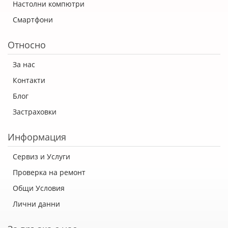
Настолни компютри
Смартфони
Относно
За нас
Контакти
Блог
Застраховки
Информация
Сервиз и Услуги
Проверка на ремонт
Общи Условия
Лични данни