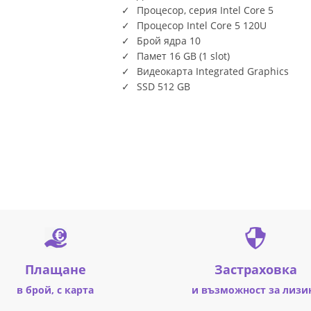
Процесор, серия Intel Core 5
Процесор Intel Core 5 120U
Брой ядра 10
Памет 16 GB (1 slot)
Видеокарта Integrated Graphics
SSD 512 GB
Плащане
Застраховка
в брой, с карта
и възможност за лизи