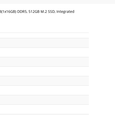
GB(1x16GB) DDR5, 512GB M.2 SSD, Integrated