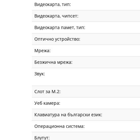
Видеокарта, тип:
Видеокарта, чипсет:
Видеокарта памет, тип:
Оптично устройство:
Мрежа:
Безжична мрежа:
Звук:
Слот за М.2:
Уеб камера:
Клавиатура на български език:
Операционна система:
Блутут: