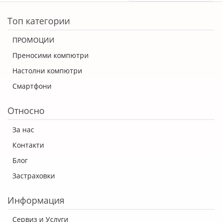
ERROR5
Топ категории
ПРОМОЦИИ
Преносими компютри
Настолни компютри
Смартфони
Относно
За нас
Контакти
Блог
Застраховки
Информация
Сервиз и Услуги