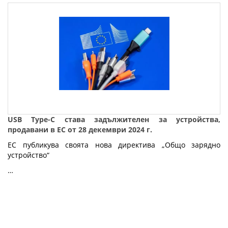
USB Type-C става задължителен за устройства,
продавани в ЕС от 28 декември 2024 г.
ЕС публикува своята нова директива „Общо зарядно
устройство“
…