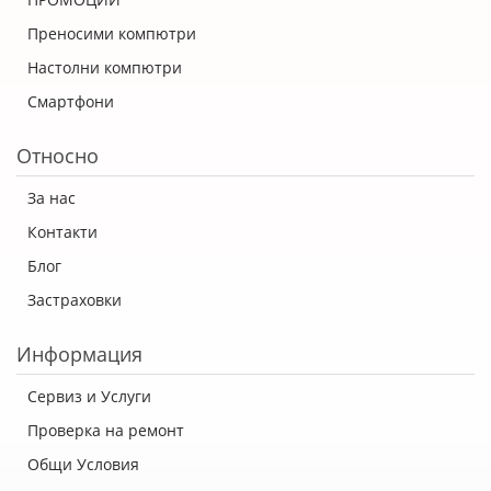
Преносими компютри
Настолни компютри
Смартфони
Относно
За нас
Контакти
Блог
Застраховки
Информация
Сервиз и Услуги
Проверка на ремонт
Общи Условия