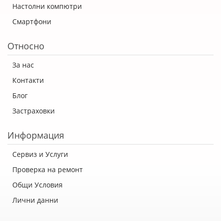
Настолни компютри
Смартфони
Относно
За нас
Контакти
Блог
Застраховки
Информация
Сервиз и Услуги
Проверка на ремонт
Общи Условия
Лични данни