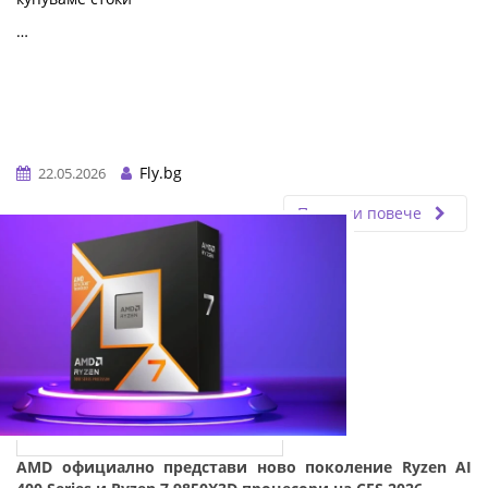
…
Fly.bg
22.05.2026
Прочети повече
AMD официално представи ново поколение Ryzen AI