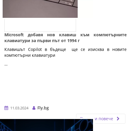
Microsoft добавя нов клавиш към компютърните
клавиатури за първи път от 1994 г
Клавишът Copilot в бъдеще ще се изисква в новите
компютърни клавиатури
…
Fly.bg
11.03.2024
Прочети повече