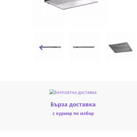
Бърза доставка
с куриер по избор