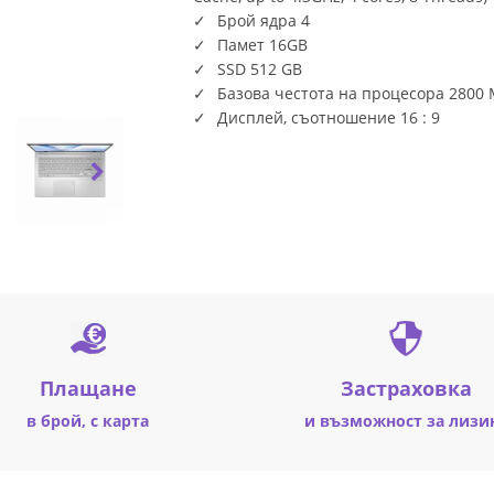
Брой ядра 4
Памет 16GB
SSD 512 GB
Базова честота на процесора 2800
Дисплей, съотношение 16 : 9
Плащане
Застраховка
в брой, с карта
и възможност за лизи