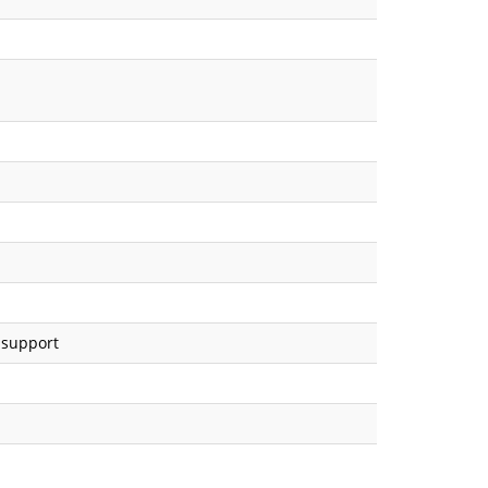
 support