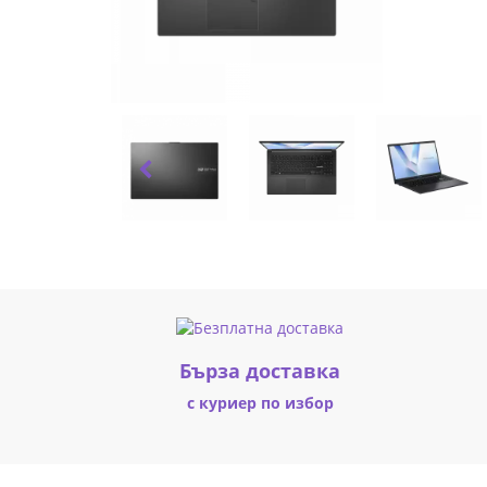
Бърза доставка
с куриер по избор