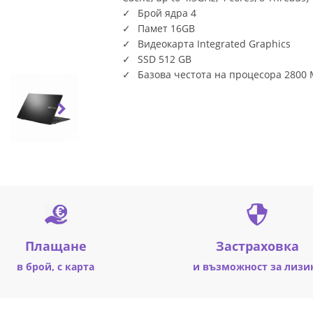
Брой ядра 4
Памет 16GB
Видеокарта Integrated Graphics
SSD 512 GB
Базова честота на процесора 2800
Плащане
Застраховка
в брой, с карта
и възможност за лизи