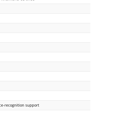
ce-recognition support