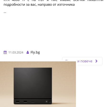
подробности за вас, направо от източника
…
Fly.bg
11.03.2024
Прочети повече